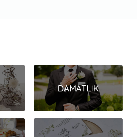
DAMATLIK