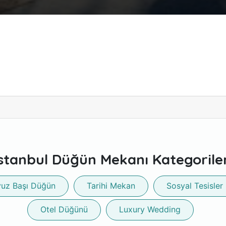
stanbul Düğün Mekanı Kategoriler
uz Başı Düğün
Tarihi Mekan
Sosyal Tesisler
Otel Düğünü
Luxury Wedding